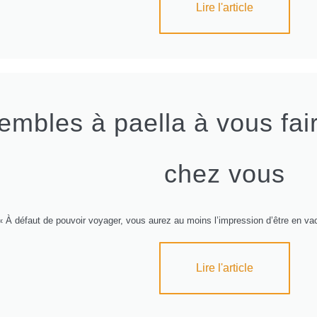
Lire l'article
mbles à paella à vous fair
chez vous
« À défaut de pouvoir voyager, vous aurez au moins l’impression d’être en v
Lire l'article