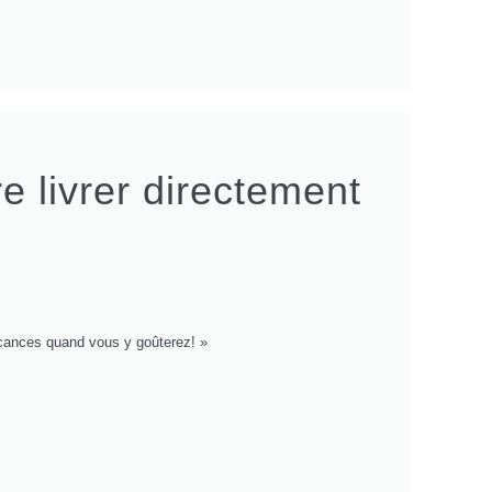
e livrer directement
acances quand vous y goûterez! »