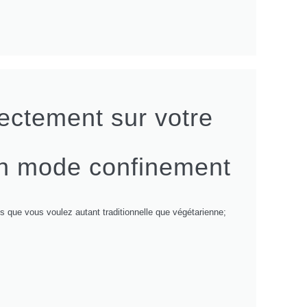
rectement sur votre
en mode confinement
s que vous voulez autant traditionnelle que végétarienne;