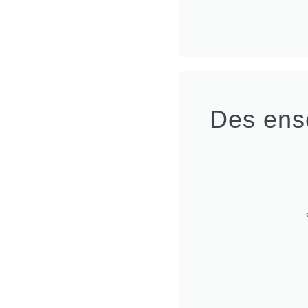
Des ense