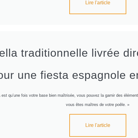
Lire l'article
lla traditionnelle livrée di
our une fiesta espagnole 
 est qu’une fois votre base bien maîtrisée, vous pouvez la garnir des élément
vous êtes maîtres de votre poêle. »
Lire l'article