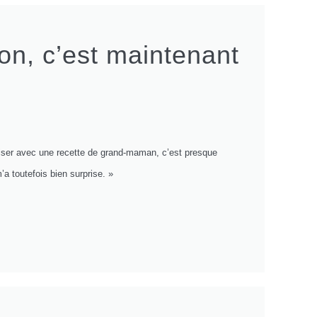
on, c’est maintenant
valiser avec une recette de grand-maman, c’est presque
’a toutefois bien surprise. »