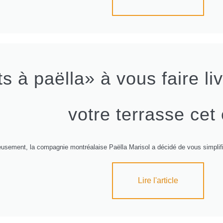
s à paëlla» à vous faire liv
votre terrasse cet 
usement, la compagnie montréalaise Paëlla Marisol a décidé de vous simplifier
Lire l'article