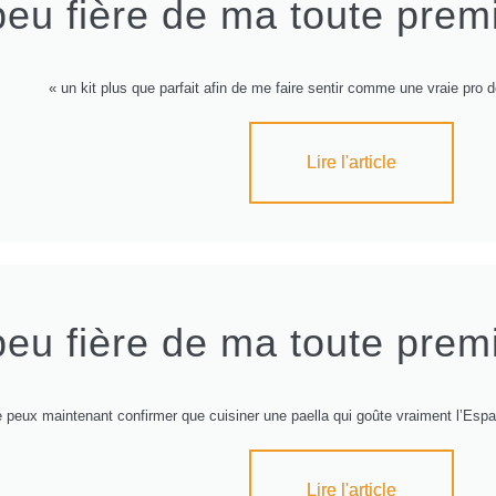
eu fière de ma toute premi
« un kit plus que parfait afin de me faire sentir comme une vraie pro 
Lire l'article
eu fière de ma toute premi
e peux maintenant confirmer que cuisiner une paella qui goûte vraiment l’Espag
Lire l'article