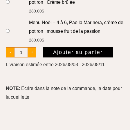
potiron , Crème brûlée
289.00
$
Menu Noël – 4 à 6, Paella Marinera, crème de
potiron , mousse fruit de la passion
289.00
$
Ajouter au panier
-
+
Livraison estimée entre 2026/08/08 - 2026/08/11
NOTE
: Écrire dans la note de la commande, la date pour
la cueillette