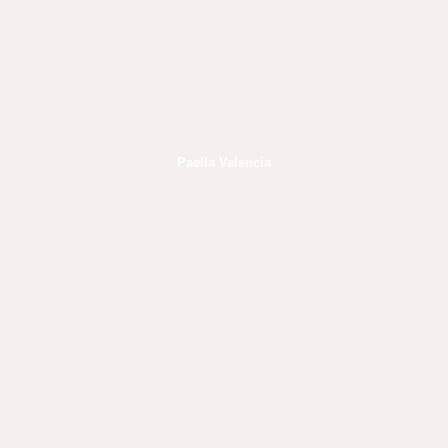
Paella Valencia