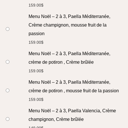
159.00
$
Menu Noël – 2 à 3, Paella Méditerranée,
Crème champignon, mousse fruit de la
passion
159.00
$
Menu Noël – 2 à 3, Paella Méditerranée,
crème de potiron , Crème brûlée
159.00
$
Menu Noël – 2 à 3, Paella Méditerranée,
crème de potiron , mousse fruit de la passion
159.00
$
Menu Noël – 2 à 3, Paella Valencia, Crème
champignon, Crème brûlée
149.00
$