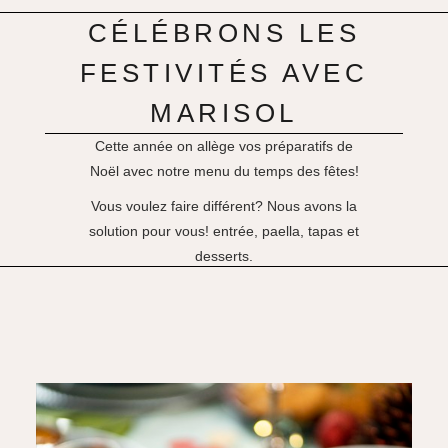
CÉLÉBRONS LES
FESTIVITÉS AVEC
MARISOL
Cette année on allège vos préparatifs de
Noël avec notre menu du temps des fêtes!
Vous voulez faire différent? Nous avons la
solution pour vous! entrée, paella, tapas et
desserts.