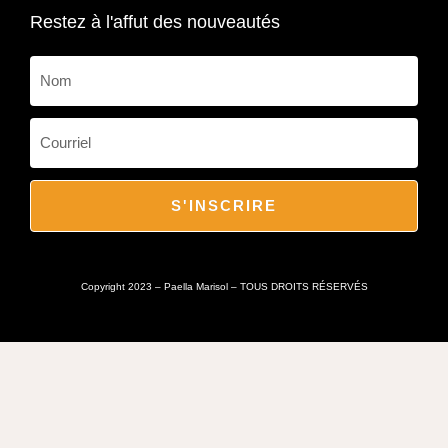
Restez à l'affut des nouveautés
S'INSCRIRE
Copyright 2023 – Paella Marisol – TOUS DROITS RÉSERVÉS