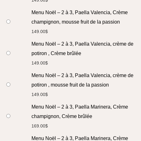
Menu Noël – 2 à 3, Paella Valencia, Crème
champignon, mousse fruit de la passion
149.00
$
Menu Noël – 2 à 3, Paella Valencia, crème de
potiron , Crème brûlée
149.00
$
Menu Noël – 2 à 3, Paella Valencia, crème de
potiron , mousse fruit de la passion
149.00
$
Menu Noël – 2 à 3, Paella Marinera, Crème
champignon, Crème brûlée
169.00
$
Menu Noël – 2 à 3, Paella Marinera, Crème