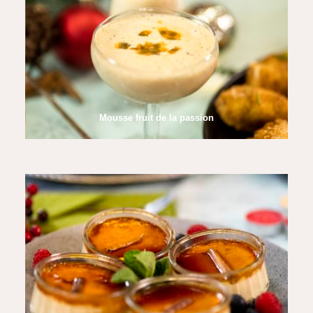
Mousse fruit de la passion