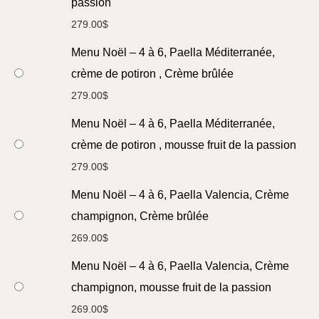
passion
279.00
$
Menu Noël – 4 à 6, Paella Méditerranée,
crème de potiron , Crème brûlée
279.00
$
Menu Noël – 4 à 6, Paella Méditerranée,
crème de potiron , mousse fruit de la passion
279.00
$
Menu Noël – 4 à 6, Paella Valencia, Crème
champignon, Crème brûlée
269.00
$
Menu Noël – 4 à 6, Paella Valencia, Crème
champignon, mousse fruit de la passion
269.00
$