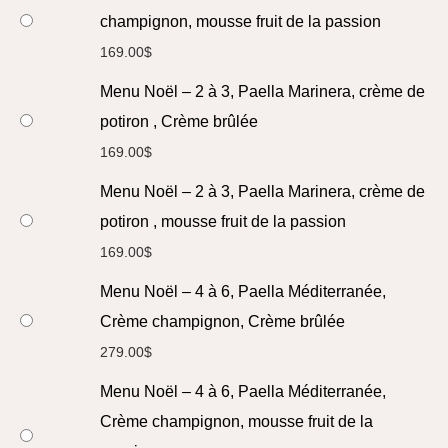
champignon, mousse fruit de la passion
169.00
$
Menu Noël – 2 à 3, Paella Marinera, crème de
potiron , Crème brûlée
169.00
$
Menu Noël – 2 à 3, Paella Marinera, crème de
potiron , mousse fruit de la passion
169.00
$
Menu Noël – 4 à 6, Paella Méditerranée,
Crème champignon, Crème brûlée
279.00
$
Menu Noël – 4 à 6, Paella Méditerranée,
Crème champignon, mousse fruit de la