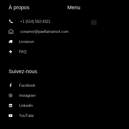
À propos
Menu
+1 (514) 552-4321
conamor@paellamarisol.com
Livraison
FAQ
Suivez-nous
Facebook
Instagram
Linkedin
YouTube