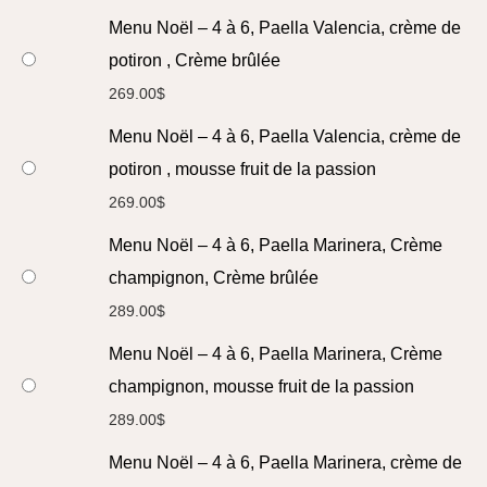
Menu Noël – 4 à 6, Paella Valencia, crème de
potiron , Crème brûlée
269.00
$
Menu Noël – 4 à 6, Paella Valencia, crème de
potiron , mousse fruit de la passion
269.00
$
Menu Noël – 4 à 6, Paella Marinera, Crème
champignon, Crème brûlée
289.00
$
Menu Noël – 4 à 6, Paella Marinera, Crème
champignon, mousse fruit de la passion
289.00
$
Menu Noël – 4 à 6, Paella Marinera, crème de