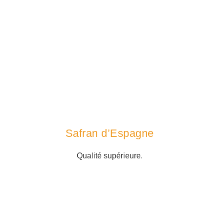
Safran d’Espagne
Qualité supérieure.