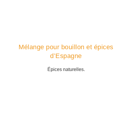
Mélange pour bouillon et épices
d’Espagne
Épices naturelles.