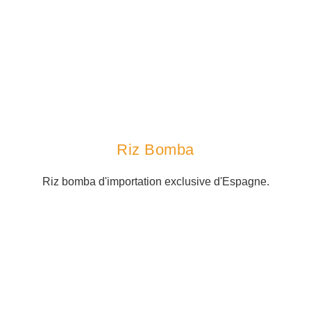
Riz Bomba
Riz bomba d'importation exclusive d'Espagne.​