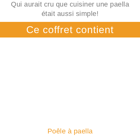
Qui aurait cru que cuisiner une paella
était aussi simple!
Ce coffret contient
Poêle à paella