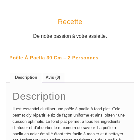
Recette
De notre passion à votre assiette.
Poêle À Paella 30 Cm – 2 Personnes
Description
Avis (0)
Description
Il est essentiel d’utiliser une poêle à paella à fond plat. Cela
permet d’y répartir le riz de façon uniforme et ainsi obtenir une
cuisson optimale. Le fond plat permet à tous les ingrédients
d’infuser et d’absorber le maximum de saveur. La poêle à
paella en acier émaillé étant très facile à manier et à nettoyer