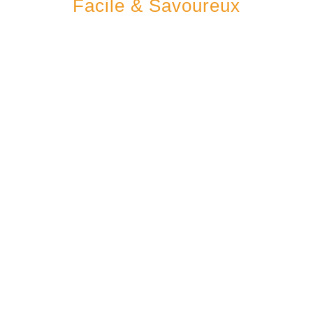
Facile & Savoureux