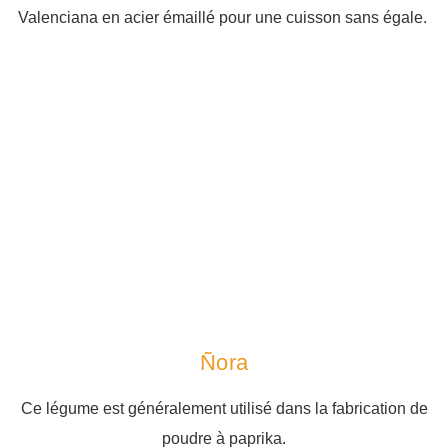
Valenciana en acier émaillé​ pour une cuisson sans égale. ​
Ñora
Ce légume est généralement utilisé dans la fabrication de
poudre à paprika.