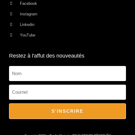
Facebook
Instagram
Linkedin
YouTube
Restez à l'affut des nouveautés
S'INSCRIRE