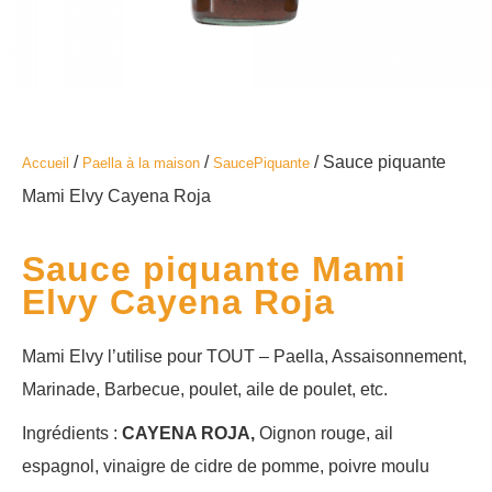
/
/
/ Sauce piquante
Accueil
Paella à la maison
SaucePiquante
Mami Elvy Cayena Roja
Sauce piquante Mami
Elvy Cayena Roja
Mami Elvy l’utilise pour TOUT – Paella, Assaisonnement,
Marinade, Barbecue, poulet, aile de poulet, etc.
Ingrédients :
CAYENA ROJA
,
Oignon rouge, ail
espagnol, vinaigre de cidre de pomme, poivre moulu