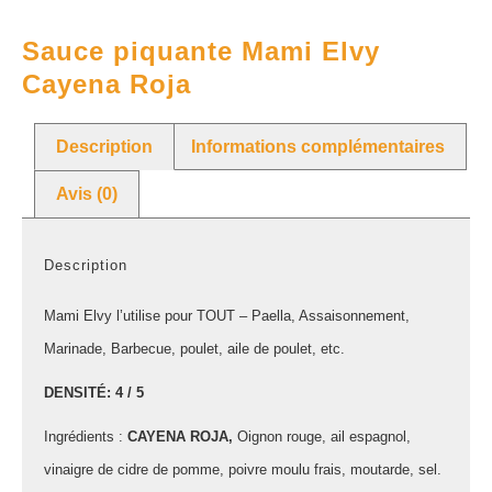
Sauce piquante Mami Elvy
Cayena Roja
Description
Informations complémentaires
Avis (0)
Description
Mami Elvy l’utilise pour TOUT – Paella, Assaisonnement,
Marinade, Barbecue, poulet, aile de poulet, etc.
DENSITÉ: 4 / 5
Ingrédients :
CAYENA ROJA,
Oignon rouge, ail espagnol,
vinaigre de cidre de pomme, poivre moulu frais, moutarde, sel.